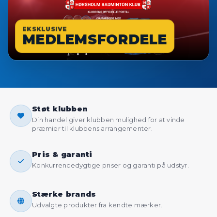
EKSKLUSIVE
MEDLEMSFORDELE
Støt klubben
Din handel giver klubben mulighed for at vinde
præmier til klubbens arrangementer.
Pris & garanti
Konkurrencedygtige priser og garanti på udstyr.
Stærke brands
Udvalgte produkter fra kendte mærker.