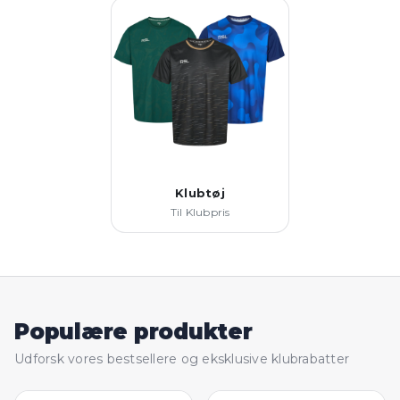
Klubtøj
Til Klubpris
Populære produkter
Udforsk vores bestsellere og eksklusive klubrabatter