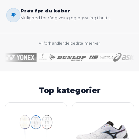
Prøv før du køber
Mulighed for rådgivning og prøvning i butik.
Vi forhandler de bedste mærker
Top kategorier