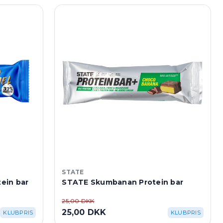
STATE
ein bar
STATE Skumbanan Protein bar
25,00 DKK
25,00 DKK
KLUBPRIS
KLUBPRIS