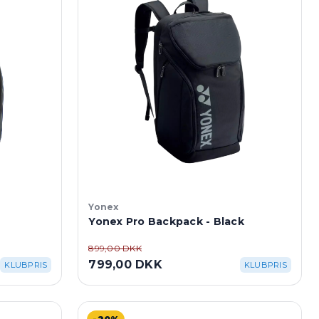
Yonex
Yonex Pro Backpack - Black
899,00 DKK
799,00 DKK
KLUBPRIS
KLUBPRIS