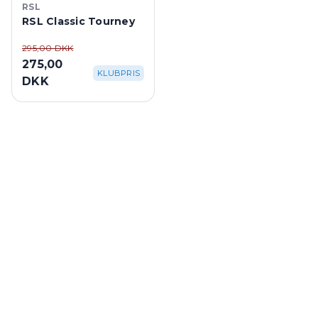
RSL
RSL Classic Tourney
295,00 DKK
275,00
KLUBPRIS
DKK