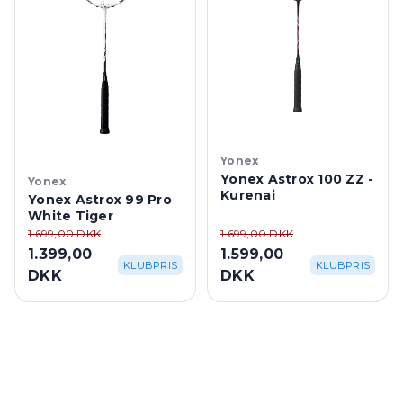
Yonex
Yonex Astrox 100 ZZ -
Yonex
Kurenai
Yonex Astrox 99 Pro
White Tiger
1.699,00 DKK
1.699,00 DKK
1.399,00
1.599,00
KLUBPRIS
KLUBPRIS
DKK
DKK