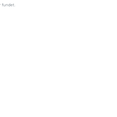
 fundet.