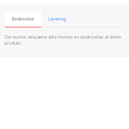
Beskrivelse
Levering
Der kunne desværre ikke hentes en beskrivelse af dette
produkt.