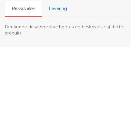
Beskrivelse
Levering
Der kunne desværre ikke hentes en beskrivelse af dette
produkt.