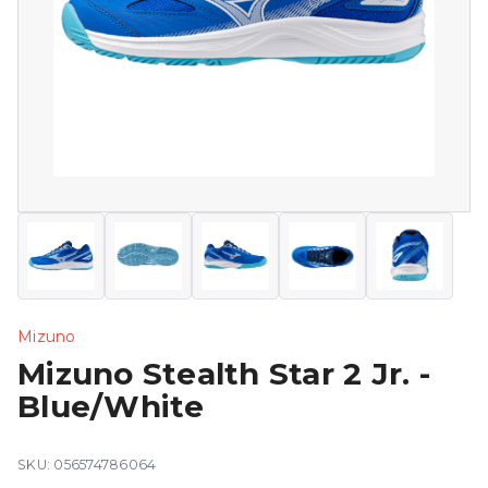
Mizuno
Mizuno Stealth Star 2 Jr. -
Blue/White
SKU: 056574786064