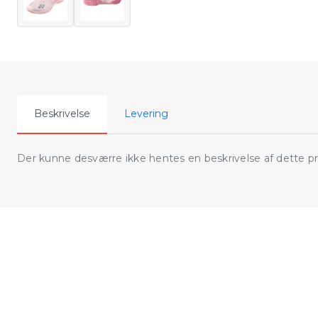
Beskrivelse
Levering
Der kunne desværre ikke hentes en beskrivelse af dette p