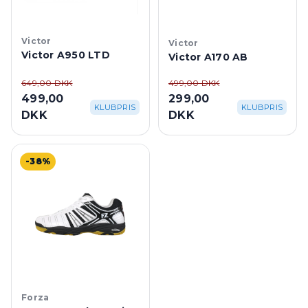
Victor
Victor
Victor A950 LTD
Victor A170 AB
649,00 DKK
499,00 DKK
499,00
299,00
KLUBPRIS
KLUBPRIS
DKK
DKK
-38%
Forza