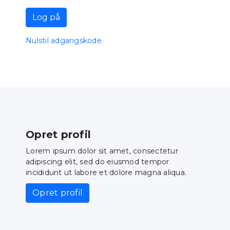
Log på
Nulstil adgangskode
Opret profil
Lorem ipsum dolor sit amet, consectetur
adipiscing elit, sed do eiusmod tempor
incididunt ut labore et dolore magna aliqua.
Opret profil